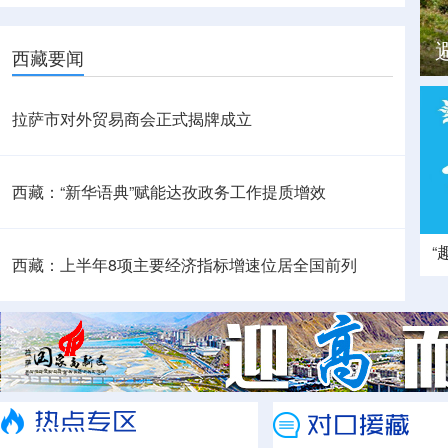
西藏要闻
拉萨市对外贸易商会正式揭牌成立
西藏：“新华语典”赋能达孜政务工作提质增效
“
西藏：上半年8项主要经济指标增速位居全国前列