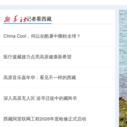
记者看西藏
China Cool，何以在酷暑中圈粉全球？
医疗援藏接力点亮高原健康新希望
高原音乐嘉年华：看见不一样的西藏
深入高原无人区 追寻迁徙中的藏羚羊
西藏阿里联网工程2026年度检修正式启动