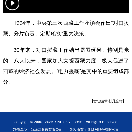
1994年，中央第三次西藏工作座谈会作出“对口援
藏、分片负责、定期轮换”重大决策。
30年来，对口援藏工作结出累累硕果。特别是党
的十八大以来，国家加大支援西藏力度，极大促进了
西藏的经济社会发展。“电力援藏”是其中的重要组成部
分。
【责任编辑:柑丹鸯琦】
Copyright © 2000 - 2026 XINHUANET.com All Rights Reserved.
制作单位：新华网股份有限公司 版权所有：新华网股份有限公司