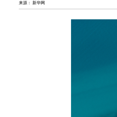
来源：
新华网