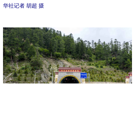
华社记者 胡超 摄