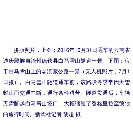
拼版照片，上图：2016年10月31日通车的云南省
迪庆藏族自治州德钦县白马雪山隧道一景。下图：位
于白马雪山上的老滇藏公路一景（无人机照片，7月1
日摄）。白马雪山隧道通车前，该路段冬季常因大雪
封山而交通中断，通行条件艰苦。隧道贯通后，车辆
无需翻越白马雪山垭口，大幅缩短了香格里拉至德钦
的通行时间。新华社记者 胡超 摄