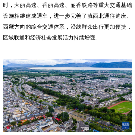
时，大丽高速、香丽高速、丽香铁路等重大交通基础
设施相继建成通车，进一步完善了滇西北通往迪庆、
西藏方向的综合交通体系，沿线群众出行更加便捷，
区域联通和经济社会发展活力持续增强。