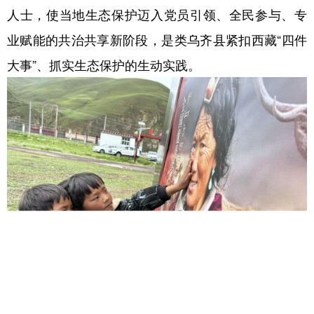
人士，使当地生态保护迈入党员引领、全民参与、专
业赋能的共治共享新阶段，是类乌齐县紧扣西藏“四件
大事”、抓实生态保护的生动实践。