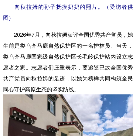
向秋拉姆的孙子抚摸奶奶的照片。（受访者供
图）
2026年7月，向秋拉姆获评全国优秀共产党员，她
生前是类乌齐马鹿自然保护区的一名护林员。当天，
类乌齐马鹿国家级自然保护区长毛岭保护站内设立志
愿者之家。志愿者们庄重表示，要追随已故全国优秀
共产党员向秋拉姆的足迹，以她为榜样共同构筑全民
同心守护高原生态的坚实防线。