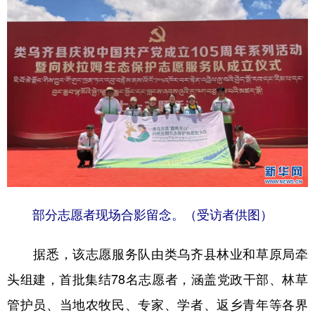
部分志愿者现场合影留念。（受访者供图）
据悉，该志愿服务队由类乌齐县林业和草原局牵
头组建，首批集结78名志愿者，涵盖党政干部、林草
管护员、当地农牧民、专家、学者、返乡青年等各界