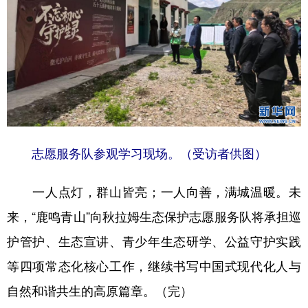
志愿服务队参观学习现场。（受访者供图）
一人点灯，群山皆亮；一人向善，满城温暖。未
来，“鹿鸣青山”向秋拉姆生态保护志愿服务队将承担巡
护管护、生态宣讲、青少年生态研学、公益守护实践
等四项常态化核心工作，继续书写中国式现代化人与
自然和谐共生的高原篇章。（完）