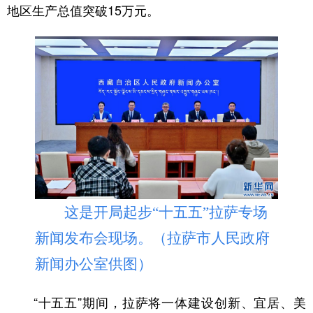
地区生产总值突破15万元。
这是开局起步“十五五”拉萨专场
新闻发布会现场。（拉萨市人民政府
新闻办公室供图）
“十五五”期间，拉萨将一体建设创新、宜居、美