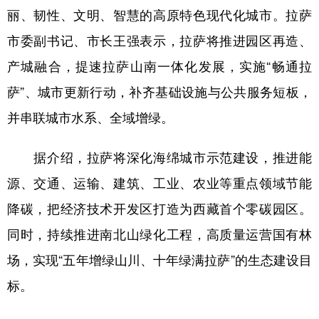
丽、韧性、文明、智慧的高原特色现代化城市。拉萨
市委副书记、市长王强表示，拉萨将推进园区再造、
产城融合，提速拉萨山南一体化发展，实施“畅通拉
萨”、城市更新行动，补齐基础设施与公共服务短板，
并串联城市水系、全域增绿。
据介绍，拉萨将深化海绵城市示范建设，推进能
源、交通、运输、建筑、工业、农业等重点领域节能
降碳，把经济技术开发区打造为西藏首个零碳园区。
同时，持续推进南北山绿化工程，高质量运营国有林
场，实现“五年增绿山川、十年绿满拉萨”的生态建设目
标。