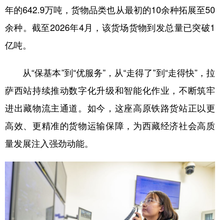
年的642.9万吨，货物品类也从最初的10余种拓展至50
余种。截至2026年4月，该货场货物到发总量已突破1
亿吨。
从“保基本”到“优服务”，从“走得了”到“走得快”，拉
萨西站持续推动数字化升级和智能化作业，不断筑牢
进出藏物流主通道。如今，这座高原铁路货站正以更
高效、更精准的货物运输保障，为西藏经济社会高质
量发展注入强劲动能。