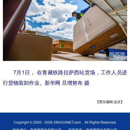
7月1日， 在青藏铁路拉萨西站货场，工作人员进
行货物装卸作业。新华网 旦增努布 摄
【责任编辑:达次】
Copyright © 2000 - 2026 XINHUANET.com All Rights Reserved.
制作单位：新华网股份有限公司 版权所有：新华网股份有限公司