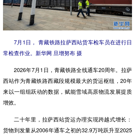
7月1日， 青藏铁路拉萨西站货车检车员在进行日
常检查作业。新华网 旦增努布 摄
2026年7月1日，青藏铁路全线通车20周年。拉萨
西站作为青藏铁路西藏段规模最大的货运枢纽，20年
来以一组组跃动的数据，赋能雪域高原物流发展提质
增效。
二十年里，拉萨西站货运办理实现跨越式增长：
货物到发量从2006年通车之初的32.9万吨跃升至2025