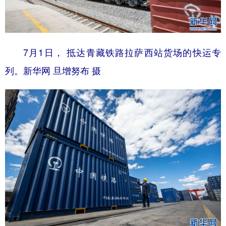
7月1日， 抵达青藏铁路拉萨西站货场的快运专
列。新华网 旦增努布 摄