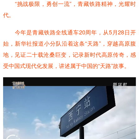
“挑战极限，勇创一流”，青藏铁路精神，光耀时
代。
今年是青藏铁路全线通车20周年，从5月28日开
始，新华社报道小分队沿着这条“天路”，穿越高原腹
地，见证二十载沧桑巨变，记录新时代高原传奇，感
受中国式现代化发展，讲述属于中国的“天路”故事。