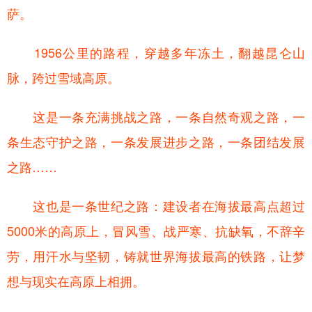
萨。
1956公里的路程，穿越多年冻土，翻越昆仑山
脉，跨过雪域高原。
这是一条充满挑战之路，一条自然奇观之路，一
条生态守护之路，一条发展进步之路，一条团结发展
之路……
这也是一条世纪之路：建设者在海拔最高点超过
5000米的高原上，冒风雪、战严寒、抗缺氧，不辞辛
劳，用汗水与坚韧，铸就世界海拔最高的铁路，让梦
想与现实在高原上相拥。