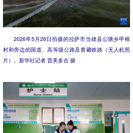
2026年5月28日拍摄的拉萨市当雄县公塘乡甲根
村和旁边的国道、高等级公路及青藏铁路（无人机照
片）。新华社记者 晋美多吉 摄