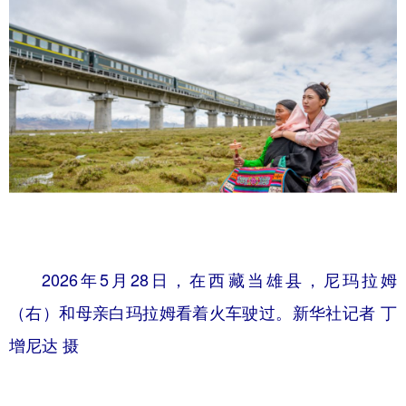
2026年5月28日，在西藏当雄县，尼玛拉姆
（右）和母亲白玛拉姆看着火车驶过。新华社记者 丁
增尼达 摄