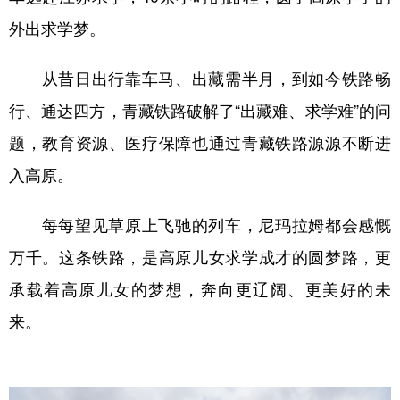
外出求学梦。
从昔日出行靠车马、出藏需半月，到如今铁路畅
行、通达四方，青藏铁路破解了“出藏难、求学难”的问
题，教育资源、医疗保障也通过青藏铁路源源不断进
入高原。
每每望见草原上飞驰的列车，尼玛拉姆都会感慨
万千。这条铁路，是高原儿女求学成才的圆梦路，更
承载着高原儿女的梦想，奔向更辽阔、更美好的未
来。