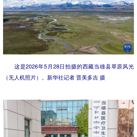
这是2026年5月28日拍摄的西藏当雄县草原风光
（无人机照片）。新华社记者 晋美多吉 摄