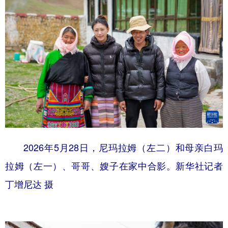
2026年5月28日，尼玛拉姆（左二）和母亲白玛
拉姆（左一）、哥哥、嫂子在家中合影。新华社记者
丁增尼达 摄