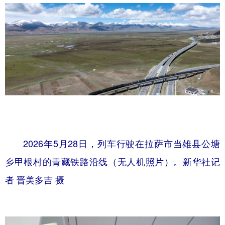
2026年5月28日，列车行驶在拉萨市当雄县公塘
乡甲根村的青藏铁路沿线（无人机照片）。新华社记
者 晋美多吉 摄