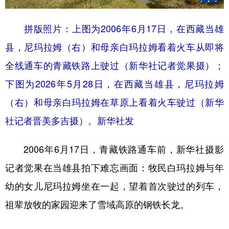
拼版照片：上图为2006年6月17日，在西藏当雄
县，尼玛拉姆（右）和母亲白玛拉姆看着火车从即将
全线通车的青藏铁路上驶过（新华社记者觉果摄）；
下图为2026年5月28日，在西藏当雄县，尼玛拉姆
（右）和母亲白玛拉姆在草原上看着火车驶过（新华
社记者晋美多吉摄）。新华社发
2006年6月17日，青藏铁路通车前，新华社摄影
记者觉果在当雄县拍下难忘画面：牧民白玛拉姆与年
幼的女儿尼玛拉姆坐在一起，望着首次驶过的列车，
祖辈放牧的家园迎来了雪域高原的钢铁长龙。