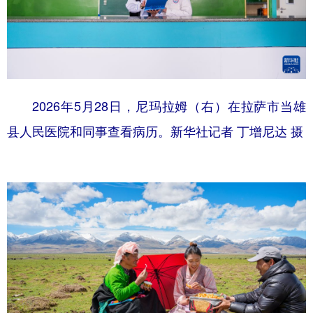
2026年5月28日，尼玛拉姆（右）在拉萨市当雄
县人民医院和同事查看病历。新华社记者 丁增尼达 摄