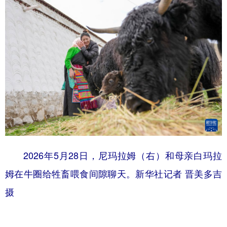
2026年5月28日，尼玛拉姆（右）和母亲白玛拉
姆在牛圈给牲畜喂食间隙聊天。新华社记者 晋美多吉
摄