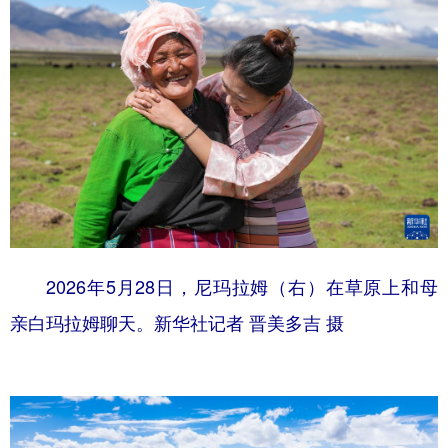
2026年5月28日，尼玛拉姆（右）在草原上和母
亲白玛拉姆聊天。新华社记者 晋美多吉 摄