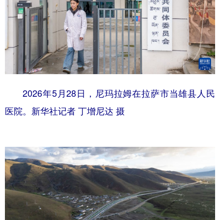
2026年5月28日，尼玛拉姆在拉萨市当雄县人民
医院。新华社记者 丁增尼达 摄