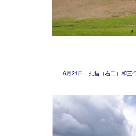
6月21日，扎措（右二）和三个