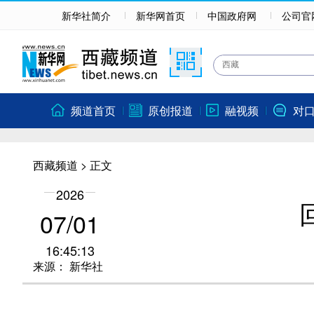
新华社简介
新华网首页
中国政府网
公司官
频道首页
原创报道
融视频
对
西藏频道
> 正文
2026
07/01
16:45:13
来源：
新华社