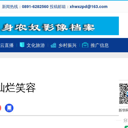
新闻热线：0891-6282560 投稿邮箱：xhwxzpd@163.com
云直播
文化旅游
乡村振兴
推广信息
的灿烂笑容