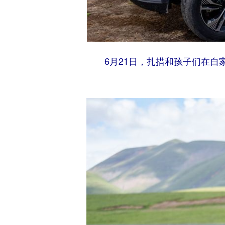
6月21日，扎措和孩子们在自家