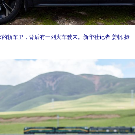
的轿车里，背后有一列火车驶来。新华社记者 姜帆 摄