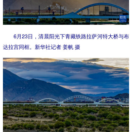
6月23日，清晨阳光下青藏铁路拉萨河特大桥与布
达拉宫同框。新华社记者 姜帆 摄