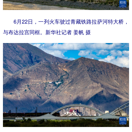
6月22日，一列火车驶过青藏铁路拉萨河特大桥，
与布达拉宫同框。新华社记者 姜帆 摄