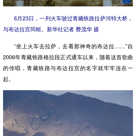
6月23日，一列火车驶过青藏铁路拉萨河特大桥，
与布达拉宫同框。新华社记者 费茂华 摄
“坐上火车去拉萨，去看那神奇的布达拉……”自
2006年青藏铁路格拉段正式通车以来，随着这首歌曲
的传唱，青藏铁路与布达拉宫的名字就牢牢连在一
起。