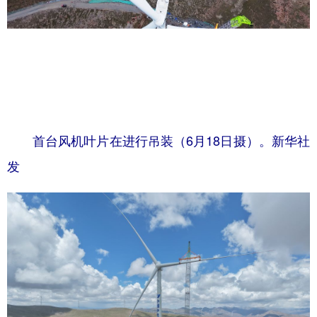
首台风机叶片在进行吊装（6月18日摄）。新华社
发