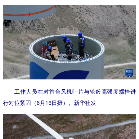
工作人员在对首台风机叶片与轮毂高强度螺栓进
行对位紧固（6月16日摄）。新华社发