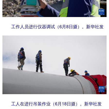
工作人员进行仪器调试（6月8日摄）。新华社发
工人在进行吊装作业（6月18日摄）。新华社发