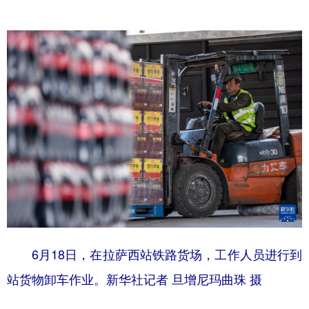
6月18日，在拉萨西站铁路货场，工作人员进行到
站货物卸车作业。新华社记者 旦增尼玛曲珠 摄