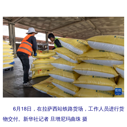
6月18日，在拉萨西站铁路货场，工作人员进行货
物交付。新华社记者 旦增尼玛曲珠 摄