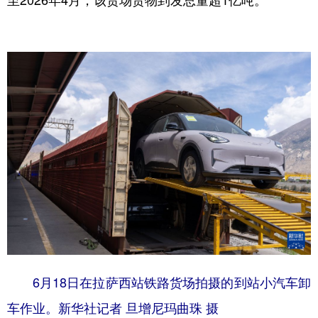
6月18日在拉萨西站铁路货场拍摄的到站小汽车卸
车作业。新华社记者 旦增尼玛曲珠 摄