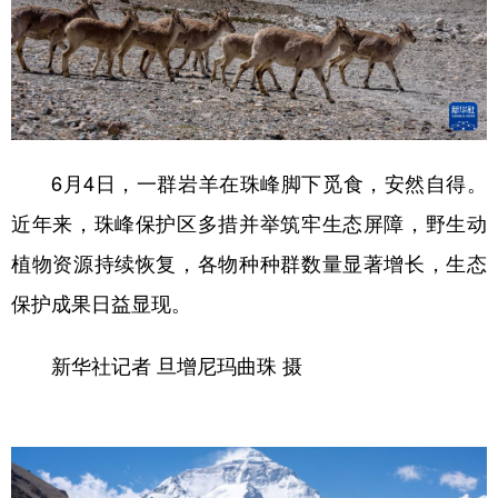
6月4日，一群岩羊在珠峰脚下觅食，安然自得。
近年来，珠峰保护区多措并举筑牢生态屏障，野生动
植物资源持续恢复，各物种种群数量显著增长，生态
保护成果日益显现。
新华社记者 旦增尼玛曲珠 摄