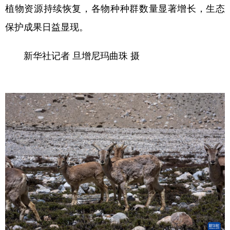
植物资源持续恢复，各物种种群数量显著增长，生态
保护成果日益显现。
新华社记者 旦增尼玛曲珠 摄