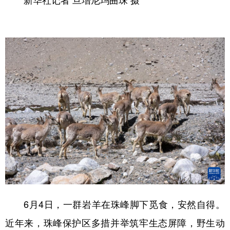
6月4日，一群岩羊在珠峰脚下觅食，安然自得。
近年来，珠峰保护区多措并举筑牢生态屏障，野生动