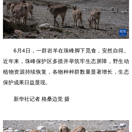
6月4日，一群岩羊在珠峰脚下觅食，安然自得。
近年来，珠峰保护区多措并举筑牢生态屏障，野生动
植物资源持续恢复，各物种种群数量显著增长，生态
保护成果日益显现。
新华社记者 格桑边觉 摄