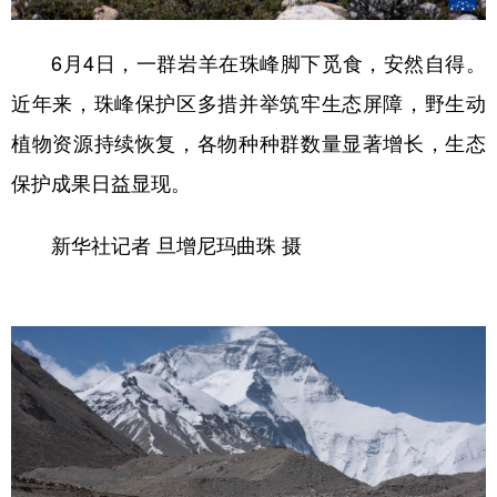
6月4日，一群岩羊在珠峰脚下觅食，安然自得。
近年来，珠峰保护区多措并举筑牢生态屏障，野生动
植物资源持续恢复，各物种种群数量显著增长，生态
保护成果日益显现。
新华社记者 旦增尼玛曲珠 摄