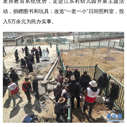
发挥教育系统优势，走进江东村幼儿园开展主题活
动，捐赠图书和玩具；改造“一老一小”日间照料室，投
入5万余元为民办实事。