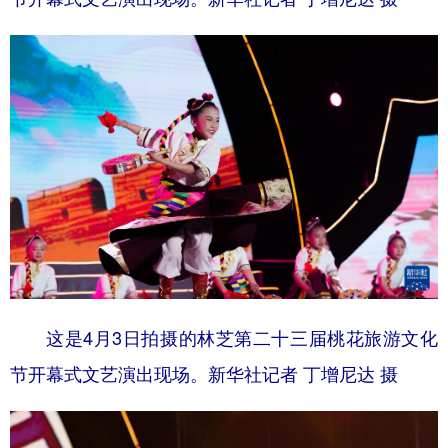
这是4月3日拍摄的林芝第二十三届桃花旅游文化
节开幕式文艺演出现场。新华社记者 丁增尼达 摄