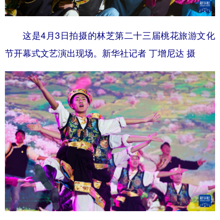
这是4月3日拍摄的林芝第二十三届桃花旅游文化
节开幕式文艺演出现场。新华社记者 丁增尼达 摄