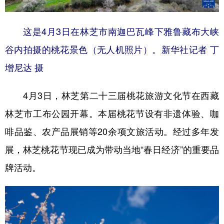
这是4月3日在林芝市南迦巴瓦峰下雅鲁藏布大峡
谷内拍摄的桃花景色（无人机照片）。新华社记者 丁
增尼达 摄
4月3日，林芝第二十三届桃花旅游文化节在西藏
林芝市工布公园开幕。本届桃花节设有非遗体验、咖
啡品鉴、农产品展销等20余项文旅活动。经过多年发
展，林芝桃花节现已成为带动当地“春日经济”的重要品
牌活动。