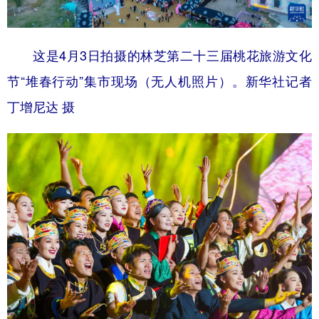
这是4月3日拍摄的林芝第二十三届桃花旅游文化
节“堆春行动”集市现场（无人机照片）。新华社记者
丁增尼达 摄