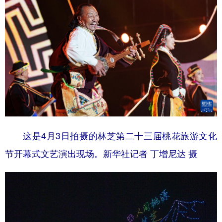
这是4月3日拍摄的林芝第二十三届桃花旅游文化
节开幕式文艺演出现场。新华社记者 丁增尼达 摄