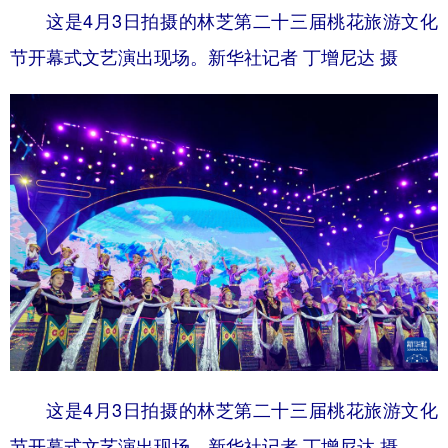
这是4月3日拍摄的林芝第二十三届桃花旅游文化
节开幕式文艺演出现场。新华社记者 丁增尼达 摄
这是4月3日拍摄的林芝第二十三届桃花旅游文化
节开幕式文艺演出现场。新华社记者 丁增尼达 摄